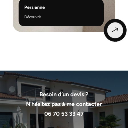
Persienne
Découvrir
$
Besoin d’un devis ?
N’hésitez pas à me contacter
06 70 53 33 47