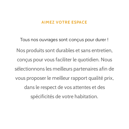
AIMEZ VOTRE ESPACE
Tous nos ouvrages sont conçus pour durer !
Nos produits sont durables et sans entretien,
conçus pour vous faciliter le quotidien. Nous
sélectionnons les meilleurs partenaires afin de
vous proposer le meilleur rapport qualité prix,
dans le respect de vos attentes et des
spécificités de votre habitation.