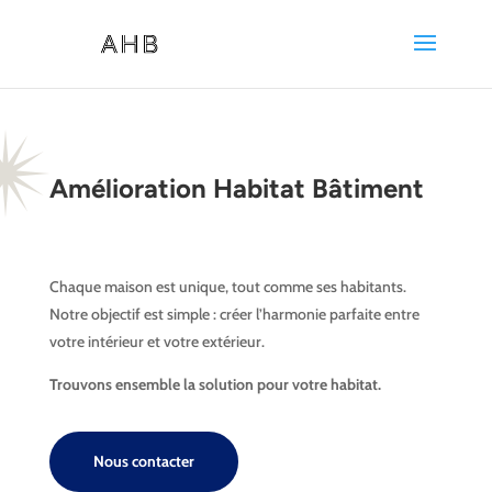
Amélioration Habitat Bâtiment
Chaque maison est unique, tout comme ses habitants.
Notre objectif est simple : créer l’harmonie parfaite entre
votre intérieur et votre extérieur.
Trouvons ensemble la solution pour votre habitat.
Nous contacter