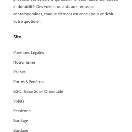
et durabilité. Des volets roulants aux terrasses
contemporaines, chaque élément est conçu pour enrichir
votre quotidien.
Site
Mentions Légales
Notre résine
Palines
Portes & Fenêtres
BSO : Brise Soleil Orientable
Volets
Persienne
Bardage
Bardage