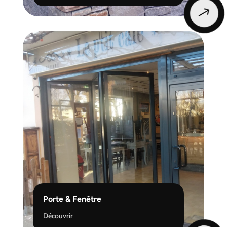
$
Porte & Fenêtre
Découvrir