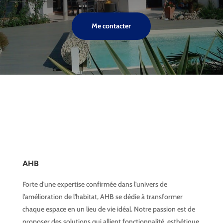
Me contacter
AHB
Forte d'une expertise confirmée dans l'univers de
l'amélioration de l'habitat, AHB se dédie à transformer
chaque espace en un lieu de vie idéal. Notre passion est de
proposer des solutions qui allient fonctionnalité, esthétique